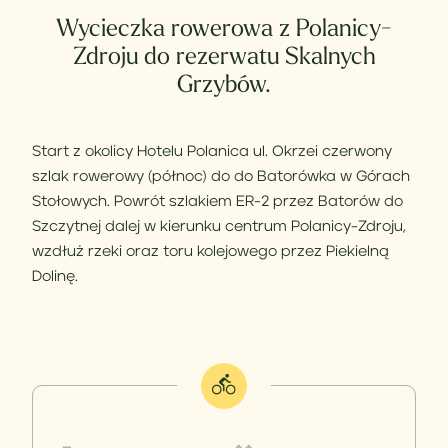
Wycieczka rowerowa z Polanicy-
Zdroju do rezerwatu Skalnych
Grzybów.
Start z okolicy Hotelu Polanica ul. Okrzei czerwony
szlak rowerowy
(północ)
do do Batorówka w Górach
Stołowych. Powrót szlakiem ER-2 przez Batorów do
Szczytnej dalej w kierunku centrum Polanicy-Zdroju,
wzdłuż rzeki oraz toru kolejowego przez Piekielną
Dolinę.