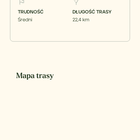
TRUDNOŚĆ
DŁUGOŚĆ TRASY
Średni
22,4 km
Mapa trasy