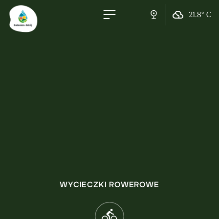
21.8° C
WYCIECZKI ROWEROWE